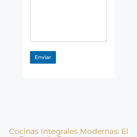
Enviar
Cocinas Integrales Modernas: El