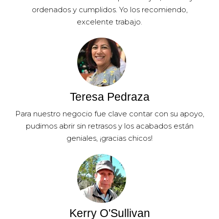
ordenados y cumplidos. Yo los recomiendo,
excelente trabajo.
Teresa Pedraza
Para nuestro negocio fue clave contar con su apoyo,
pudimos abrir sin retrasos y los acabados están
geniales, ¡gracias chicos!
Kerry O'Sullivan