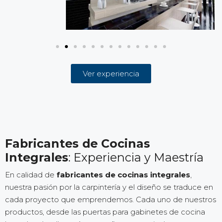
Ver experiencia
Fabricantes de Cocinas
Integrales
: Experiencia y Maestría
En calidad de
fabricantes de cocinas integrales
,
nuestra pasión por la carpintería y el diseño se traduce en
cada proyecto que emprendemos. Cada uno de nuestros
productos, desde las puertas para gabinetes de cocina