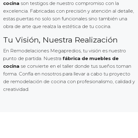
cocina
son testigos de nuestro compromiso con la
excelencia. Fabricadas con precisión y atención al detalle,
estas puertas no solo son funcionales sino también una
obra de arte que realza la estética de tu cocina.
Tu Visión, Nuestra Realización
En Remodelaciones Megapredios, tu visión es nuestro
punto de partida. Nuestra
fábrica de muebles de
cocina
se convierte en el taller donde tus sueños toman
forma. Confía en nosotros para llevar a cabo tu proyecto
de remodelación de cocina con profesionalismo, calidad y
creatividad.