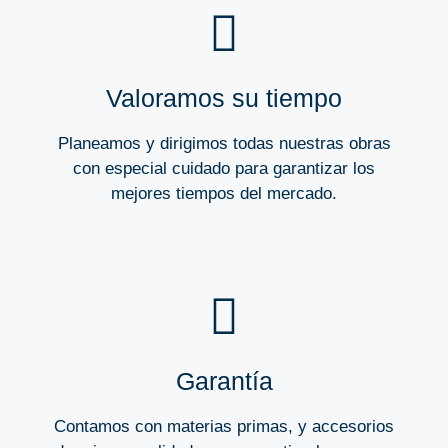
Valoramos su tiempo
Planeamos y dirigimos todas nuestras obras
con especial cuidado para garantizar los
mejores tiempos del mercado.
Garantía
Contamos con materias primas, y accesorios