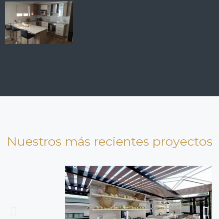
Nuestros más recientes proyectos