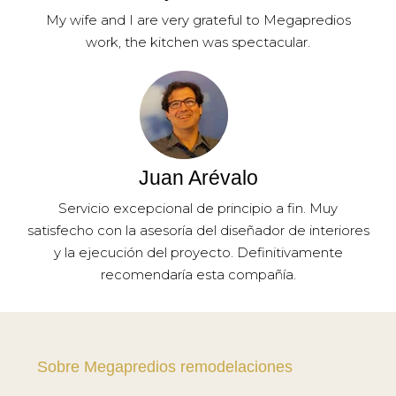
My wife and I are very grateful to Megapredios
work, the kitchen was spectacular.
Juan Arévalo
Servicio excepcional de principio a fin. Muy
satisfecho con la asesoría del diseñador de interiores
y la ejecución del proyecto. Definitivamente
recomendaría esta compañía.
Sobre Megapredios remodelaciones