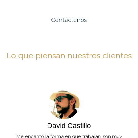
Contáctenos
Lo que piensan nuestros clientes
David Castillo
Me encantó la forma en que trabajan, son muy