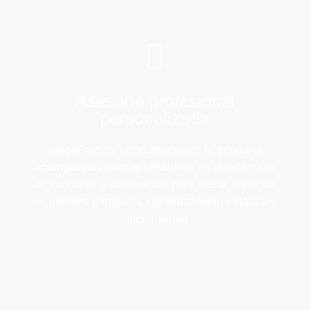
Asesoría profesional
personalizada
MegaPredios remodelaciones le brinda el
acompañamiento profesional
de diseñadores
de interiores y arquitectos para lograr espacios
de primera categoría, garantizándole estética y
funcionalidad.