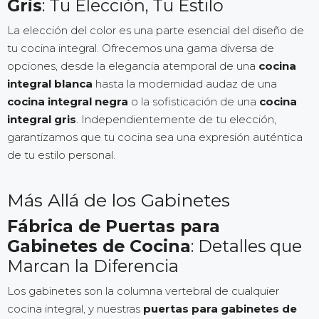
Gris
: Tu Elección, Tu Estilo
La elección del color es una parte esencial del diseño de
tu cocina integral. Ofrecemos una gama diversa de
opciones, desde la elegancia atemporal de una
cocina
integral blanca
hasta la modernidad audaz de una
cocina integral negra
o la sofisticación de una
cocina
integral gris
. Independientemente de tu elección,
garantizamos que tu cocina sea una expresión auténtica
de tu estilo personal.
Más Allá de los Gabinetes
Fábrica de Puertas para
Gabinetes de Cocina
: Detalles que
Marcan la Diferencia
Los gabinetes son la columna vertebral de cualquier
cocina integral, y nuestras
puertas para gabinetes de