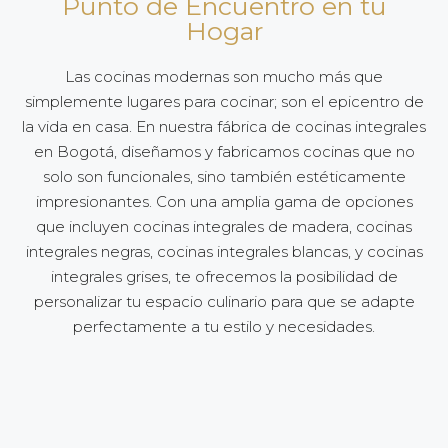
Punto de Encuentro en tu
Hogar
Las cocinas modernas son mucho más que
simplemente lugares para cocinar; son el epicentro de
la vida en casa. En nuestra fábrica de cocinas integrales
en Bogotá, diseñamos y fabricamos cocinas que no
solo son funcionales, sino también estéticamente
impresionantes. Con una amplia gama de opciones
que incluyen cocinas integrales de madera, cocinas
integrales negras, cocinas integrales blancas, y cocinas
integrales grises, te ofrecemos la posibilidad de
personalizar tu espacio culinario para que se adapte
perfectamente a tu estilo y necesidades.