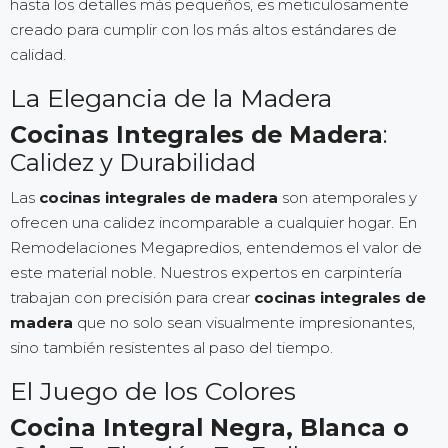
hasta los detalles más pequeños, es meticulosamente
creado para cumplir con los más altos estándares de
calidad.
La Elegancia de la Madera
Cocinas Integrales de Madera
:
Calidez y Durabilidad
Las
cocinas integrales de madera
son atemporales y
ofrecen una calidez incomparable a cualquier hogar. En
Remodelaciones Megapredios, entendemos el valor de
este material noble. Nuestros expertos en carpintería
trabajan con precisión para crear
cocinas integrales de
madera
que no solo sean visualmente impresionantes,
sino también resistentes al paso del tiempo.
El Juego de los Colores
Cocina Integral Negra, Blanca o