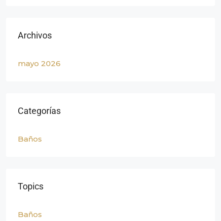
Archivos
mayo 2026
Categorías
Baños
Topics
Baños