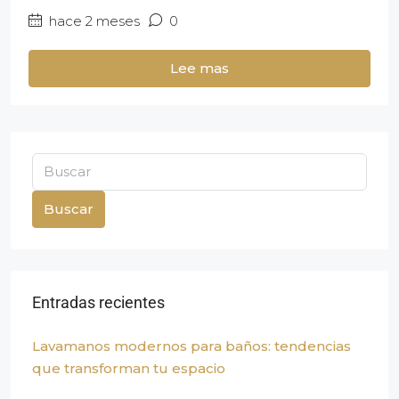
hace 2 meses
0
Lee mas
Buscar
Entradas recientes
Lavamanos modernos para baños: tendencias
que transforman tu espacio