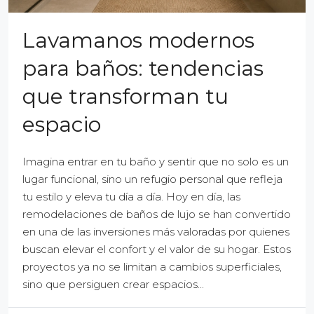
Lavamanos modernos
para baños: tendencias
que transforman tu
espacio
Imagina entrar en tu baño y sentir que no solo es un
lugar funcional, sino un refugio personal que refleja
tu estilo y eleva tu día a día. Hoy en día, las
remodelaciones de baños de lujo se han convertido
en una de las inversiones más valoradas por quienes
buscan elevar el confort y el valor de su hogar. Estos
proyectos ya no se limitan a cambios superficiales,
sino que persiguen crear espacios...