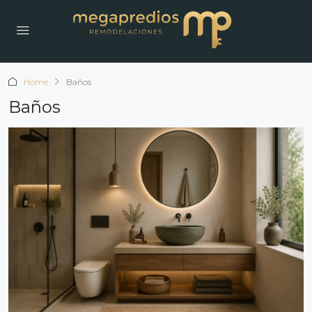
Home
Baños
Baños